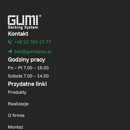
Kontakt
+48 22-763-17-77
bok@gumitaras.pl
Godziny pracy
Pn – Pt 7.00 – 16.00
Sobota 7.00 – 14.00
Przydatne linki
Produkty
Realizacje
O firmie
Montaż