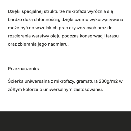
Dzięki specjalnej strukturze mikrofaza wyróżnia się
bardzo dużą chłonnością, dzięki czemu wykorzystywana
może być do wszelakich prac czyszczących oraz do
rozcierania warstwy oleju podczas konserwacji tarasu
oraz zbierania jego nadmiaru.
Przeznaczenie:
Ścierka uniwersalna z mikrofazy, gramatura 280g/m2 w
żółtym kolorze o uniwersalnym zastosowaniu.