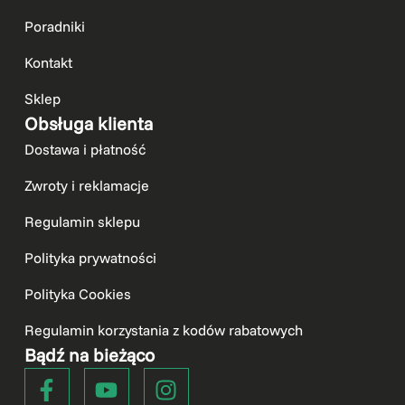
Poradniki
Kontakt
Sklep
Obsługa klienta
Dostawa i płatność
Zwroty i reklamacje
Regulamin sklepu
Polityka prywatności
Polityka Cookies
Regulamin korzystania z kodów rabatowych
Bądź na bieżąco