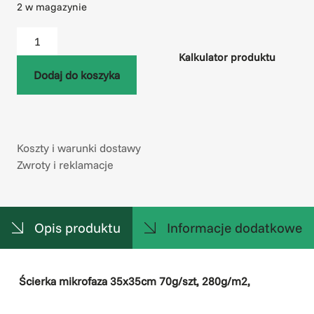
2 w magazynie
Kalkulator produktu
Dodaj do koszyka
Koszty i warunki dostawy
Zwroty i reklamacje
Opis produktu
Informacje dodatkowe
Ścierka mikrofaza 35x35cm 70g/szt, 280g/m2,