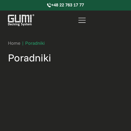
+48 22 763 17 77
Home
|
Poradniki
Poradniki