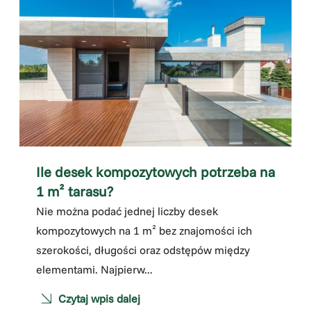
Ile desek kompozytowych potrzeba na
1 m² tarasu?
Nie można podać jednej liczby desek
kompozytowych na 1 m² bez znajomości ich
szerokości, długości oraz odstępów między
elementami. Najpierw...
Czytaj wpis dalej