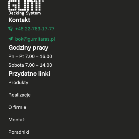
Kontakt
+48 22-763-17-77
bok@gumitaras.pl
Godziny pracy
Pn – Pt 7.00 – 16.00
Sobota 7.00 – 14.00
Przydatne linki
Produkty
Realizacje
O firmie
Montaż
Poradniki