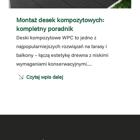
Montaż desek kompozytowych:
kompletny poradnik
Deski kompozytowe WPC to jedno z
najpopularniejszych rozwiązań na tarasy i
balkony – łączą estetykę drewna z niskimi
wymaganiami konserwacyjnymi....
Czytaj wpis dalej