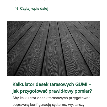
Czytaj wpis dalej
Kalkulator desek tarasowych GUMI –
jak przygotować prawidłowy pomiar?
Aby kalkulator desek tarasowych przygotował
poprawną konfigurację systemu, wystarczy