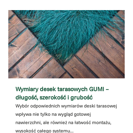
Wymiary desek tarasowych GUMI –
długość, szerokość i grubość
Wybór odpowiednich wymiarów deski tarasowej
wpływa nie tylko na wygląd gotowej
nawierzchni, ale również na łatwość montażu,
wysokość całego systemu...