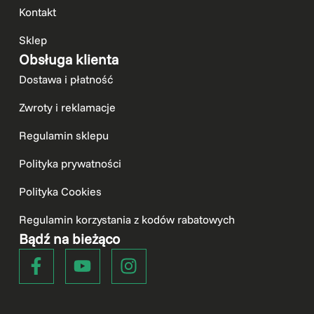
Kontakt
Sklep
Obsługa klienta
Dostawa i płatność
Zwroty i reklamacje
Regulamin sklepu
Polityka prywatności
Polityka Cookies
Regulamin korzystania z kodów rabatowych
Bądź na bieżąco