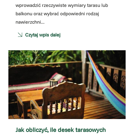
wprowadzić rzeczywiste wymiary tarasu lub
balkonu oraz wybrać odpowiedni rodzaj
nawierzchni...
Czytaj wpis dalej
Jak obliczyć, ile desek tarasowych