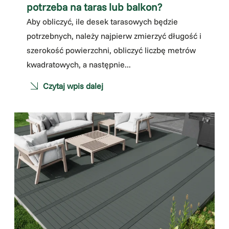
potrzeba na taras lub balkon?
Aby obliczyć, ile desek tarasowych będzie
potrzebnych, należy najpierw zmierzyć długość i
szerokość powierzchni, obliczyć liczbę metrów
kwadratowych, a następnie...
Czytaj wpis dalej