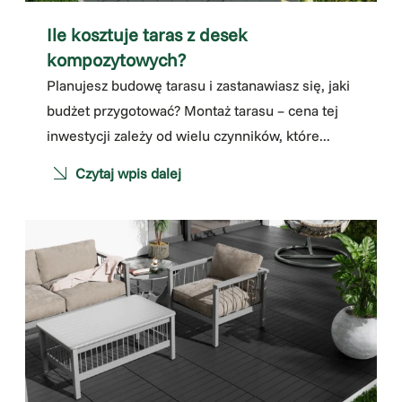
Ile kosztuje taras z desek
kompozytowych?
Planujesz budowę tarasu i zastanawiasz się, jaki
budżet przygotować? Montaż tarasu – cena tej
inwestycji zależy od wielu czynników, które...
Czytaj wpis dalej