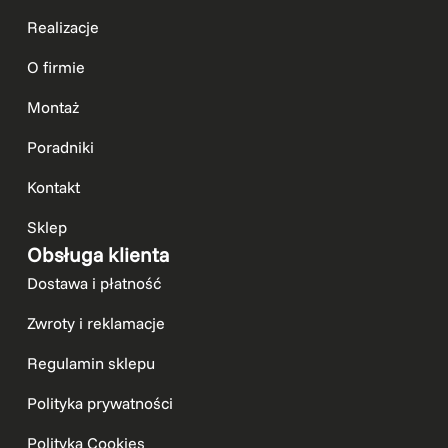
Realizacje
O firmie
Montaż
Poradniki
Kontakt
Sklep
Obsługa klienta
Dostawa i płatność
Zwroty i reklamacje
Regulamin sklepu
Polityka prywatności
Polityka Cookies