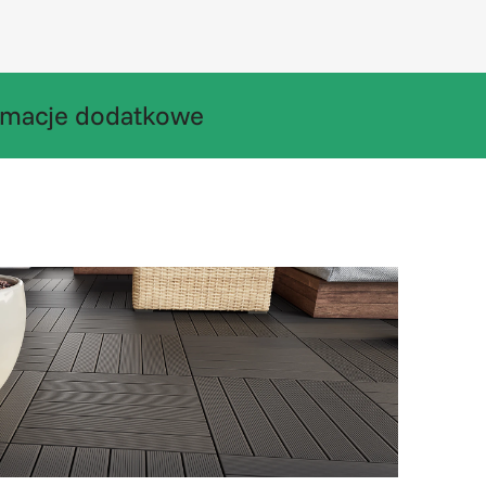
rmacje dodatkowe