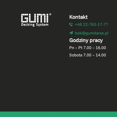
Kontakt
+48 22-763-17-77
bok@gumitaras.pl
Godziny pracy
Pn – Pt 7.00 – 16.00
Sobota 7.00 – 14.00