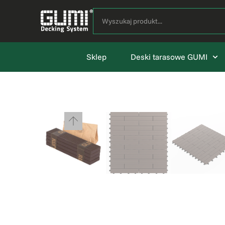
Sklep
Deski tarasowe GUMI