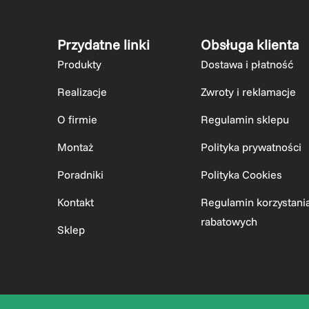
Przydatne linki
Obsługa klienta
Produkty
Dostawa i płatność
Realizacje
Zwroty i reklamacje
O firmie
Regulamin sklepu
Montaż
Polityka prywatności
Poradniki
Polityka Cookies
Kontakt
Regulamin korzystani
rabatowych
Sklep