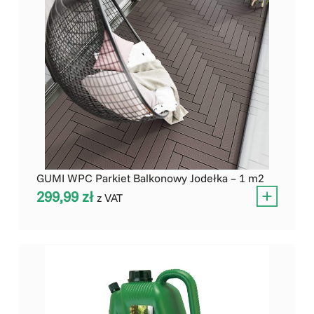
GUMI WPC Parkiet Balkonowy Jodełka – 1 m2
299,99
zł
z VAT