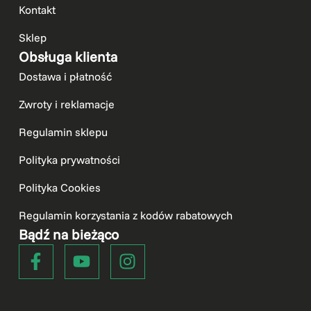
Kontakt
Sklep
Obsługa klienta
Dostawa i płatność
Zwroty i reklamacje
Regulamin sklepu
Polityka prywatności
Polityka Cookies
Regulamin korzystania z kodów rabatowych
Bądź na bieżąco