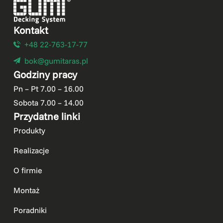
Kontakt
+48 22-763-17-77
bok@gumitaras.pl
Godziny pracy
Pn – Pt 7.00 – 16.00
Sobota 7.00 – 14.00
Przydatne linki
Produkty
Realizacje
O firmie
Montaż
Poradniki