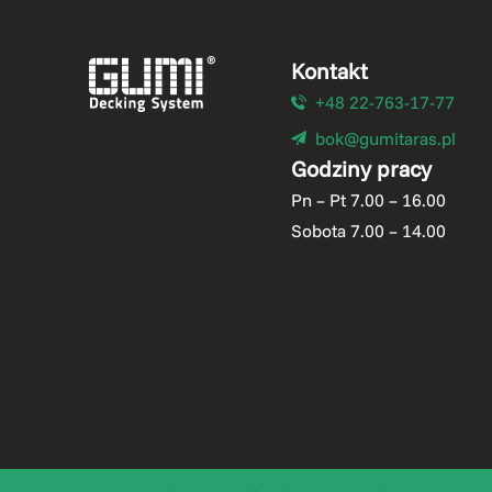
Kontakt
+48 22-763-17-77
bok@gumitaras.pl
Godziny pracy
Pn – Pt 7.00 – 16.00
Sobota 7.00 – 14.00