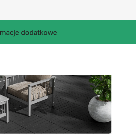
rmacje dodatkowe