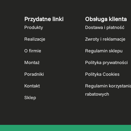
Przydatne linki
Obsługa klienta
Produkty
Dostawa i płatność
Realizacje
Zwroty i reklamacje
O firmie
Regulamin sklepu
Montaż
Polityka prywatności
Poradniki
Polityka Cookies
Kontakt
Regulamin korzystani
rabatowych
Sklep