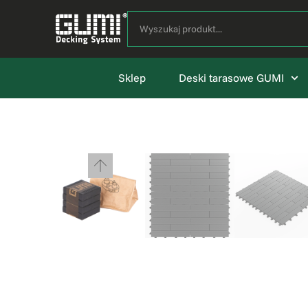
Sklep
Deski tarasowe GUMI