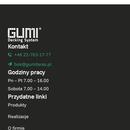
Kontakt
+48 22-763-17-77
bok@gumitaras.pl
Godziny pracy
Pn – Pt 7.00 – 16.00
Sobota 7.00 – 14.00
Przydatne linki
Produkty
Realizacje
O firmie