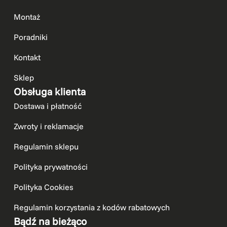
Montaż
Poradniki
Kontakt
Sklep
Obsługa klienta
Dostawa i płatność
Zwroty i reklamacje
Regulamin sklepu
Polityka prywatności
Polityka Cookies
Regulamin korzystania z kodów rabatowych
Bądź na bieżąco